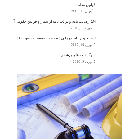
قوانین مطب
آوریل 11, 2016
اخذ رضایت نامه و برائت نامه از بیمار و قوانین حقوقی آن
فوریه 13, 2016
ارتباط و ارتباط درمانی ( therapeutic communication )
آوریل 16, 2017
سوگندنامه های پزشکی
آوریل 5, 2016