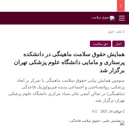
منو
خانه
/
اخبار
اخبار
حق سلامت
همایش حقوق سلامت ماهینگی در دانشکده
پرستاری و مامایی دانشگاه علوم پزشکی تهران
برگزار شد
سومین همایش پیاپی حقوق سلامت ماهینگی با تمرکز بر ابعاد
پزشکی، روانشناختی و اجتماعی پدیده فیزیولوژیک قاعدگی
(ماهینگی) در سالن آمفی تئاتر ستاد مرکزی دانشگاه علوم پزشکی
تهران برگزار شد.
جولای 24, 2025
0