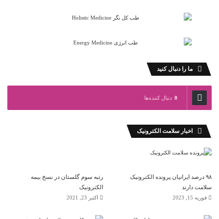
ما را دنبال کنید
0
دنبال کننده‌ها
اخبار سلامت الکترونیک
۹۸ درصد ایرانیان پرونده الکترونیک
رتبه سوم گلستان در نسخ بیمه
سلامت دارند
الکترونیک
فوریه 15, 2023
اکتبر 23, 2021