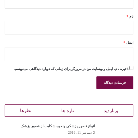
*
نام
*
ایمیل
*
ذخیره نام، ایمیل و وبسایت من در مرورگر برای زمانی که دوباره دیدگاهی می‌نویسم.
پربازدید
تازه ها
نظرها
انواع قصور پزشکی ونحوه شکایت از قصور پزشک
دسامبر 11, 2016