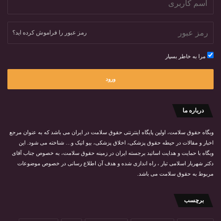
:
رمز عبور را فراموش کرده اید؟
مرا به خاطر بسپار
ورود
درباره ما
وبگاه حقوق سلامت، اولین پایگاه اینترنتی حقوق سلامت در ایران می باشد که به عنوان مرجع
اخبار و مقالات در حیطه حقوق پزشکی، اخلاق پزشکی، بیو اتیک و… شناخته می شود. این
وبگاه با حمایت و هدایت اساتید برجسته ایران در زمینه حقوق سلامت، به خصوص جناب
آقای
دکتر شهریار اسلامی تبار
، راه اندازی شده و هدف آن اطلاع رسانی در خصوص موضوعات
مربوط به حقوق سلامت می باشد.
برچسب