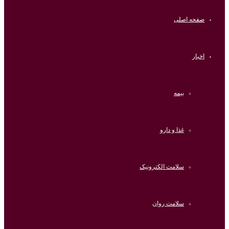
صفحه اصلی
اخبار
بیمه
غذا و دارو
سلامت الکترونیک
سلامت روان