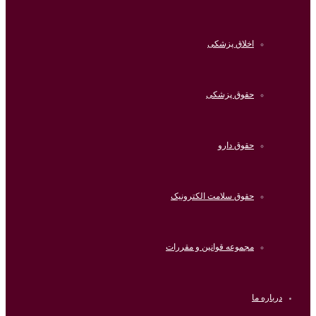
اخلاق پزشکی
حقوق پزشکی
حقوق دارو
حقوق سلامت الکترونیک
مجموعه قوانین و مقررات
درباره ما