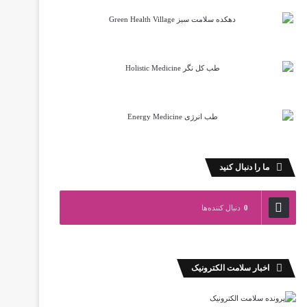
ما را دنبال کنید
0
دنبال کننده‌ها
اخبار سلامت الکترونیک