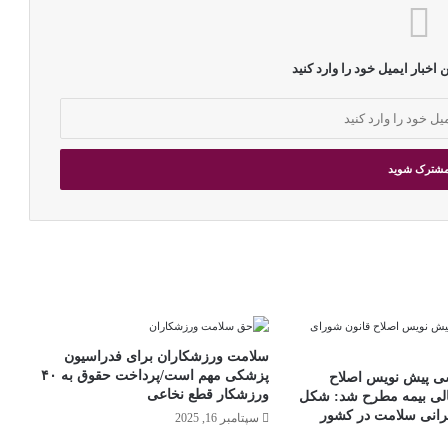
 اخبار ایمیل خود را وارد کنید
سلامت ورزشکاران برای فدراسیون
پزشکی مهم است/پرداخت حقوق به ۴۰
 پیش نویس اصلاح
ورزشکار قطع نخاعی
الی بیمه مطرح شد: شکل
رانی سلامت در کشور
سپتامبر 16, 2025