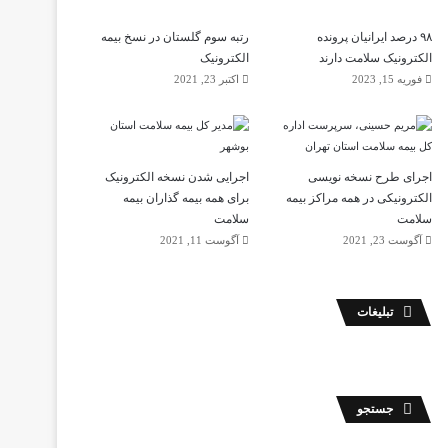
۹۸ درصد ایرانیان پرونده
رتبه سوم گلستان در نسخ بیمه
الکترونیک سلامت دارند
الکترونیک
فوریه 15, 2023
اکتبر 23, 2021
اجرای طرح نسخه نویسی
اجرایی شدن نسخه الکترونیک
الکترونیکی در همه مراکز بیمه
برای همه بیمه گذاران بیمه
سلامت
سلامت
آگوست 23, 2021
آگوست 11, 2021
تبلیغات
جستجو