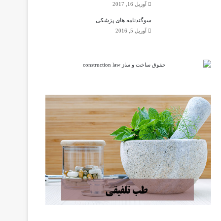
آوریل 16, 2017
سوگندنامه های پزشکی
آوریل 5, 2016