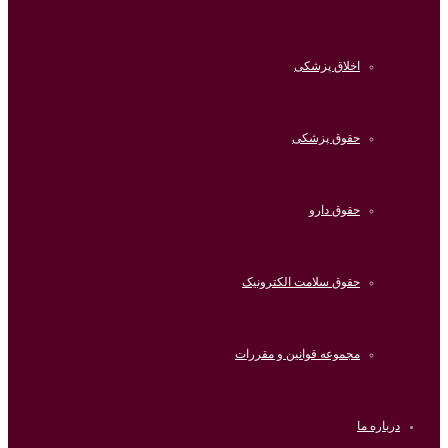
اخلاق پزشکی
حقوق پزشکی
حقوق دارو
حقوق سلامت الکترونیک
مجموعه قوانین و مقررات
درباره ما