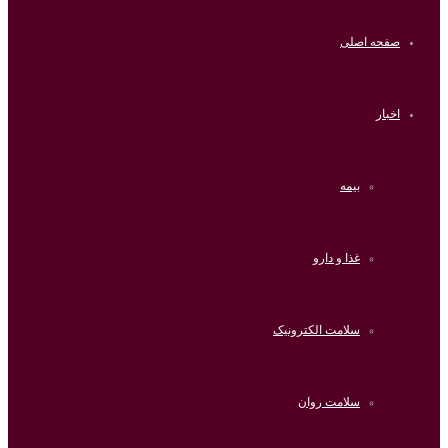
صفحه اصلی
اخبار
بیمه
غذا و دارو
سلامت الکترونیک
سلامت روان