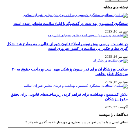
نوشته های مشابه
سخنگوی کمیسیون بهداشت در گفت‌و‌گو با ایلنا: سلامت طبقاتی شده است
سپتامبر 16, 2025
در نشست بررسی پیش نویس اصلاح قانون شورای عالی بیمه مطرح شد: شکل
گیری نظام حکمرانی سلامت در کشور ضروری است
سپتامبر 16, 2025
سلامت ورزشکاران برای فدراسیون پزشکی مهم است/پرداخت حقوق به ۴۰
ورزشکار قطع نخاعی
سپتامبر 16, 2025
تلاش کمیسیون بهداشت برای فراهم کردن زیرساخت‌های قانونی برای تحقق
حقوق پزشکان
آگوست 27, 2025
دیدگاهتان را بنویسید
نشانی ایمیل شما منتشر نخواهد شد.
بخش‌های موردنیاز علامت‌گذاری شده‌اند
*