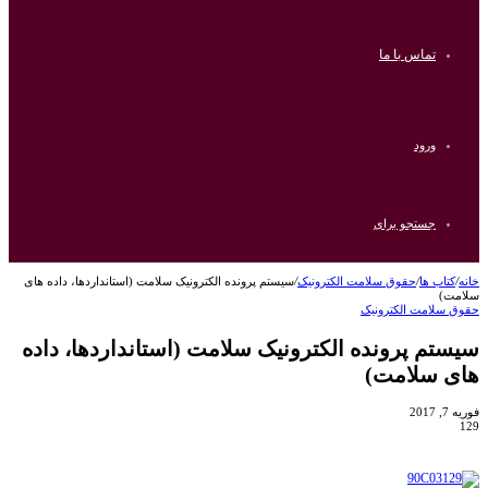
تماس با ما
ورود
جستجو برای
خانه
/
کتاب ها
/
حقوق سلامت الکترونیک
/
سیستم پرونده الکترونیک سلامت (استانداردها، داده های
سلامت)
حقوق سلامت الکترونیک
سیستم پرونده الکترونیک سلامت (استانداردها، داده
های سلامت)
فوریه 7, 2017
129