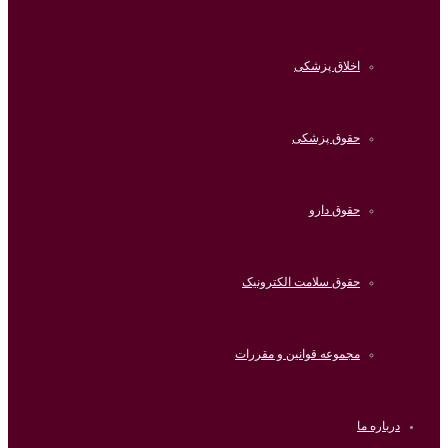
اخلاق پزشکی
حقوق پزشکی
حقوق دارو
حقوق سلامت الکترونیک
مجموعه قوانین و مقررات
درباره ما