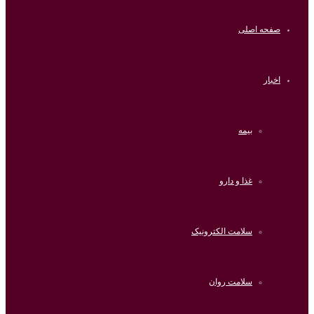
صفحه اصلی
اخبار
بیمه
غذا و دارو
سلامت الکترونیک
سلامت روان