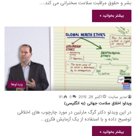
بشر و حقوق مراقبت سلامت سخنرانی می کند.…
بیشتر بخوانید »
ویدئوها
مدیر سایت
اکتبر 26, 2015
0
91
ویدئو: اخلاق سلامت جهانی (به انگلیسی)
در این ویدئو دکتر گرگ مارتین در مورد چارچوب های اخلاقی
توضیح داده و با استفاده از یک آزمایش فکری…
بیشتر بخوانید »