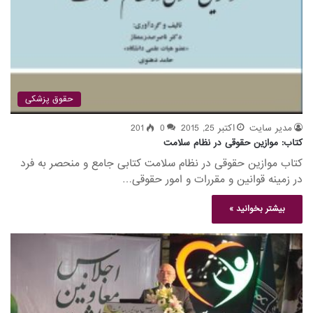
حقوق پزشکی
مدیر سایت
اکتبر 25, 2015
0
201
کتاب: موازین حقوقی در نظام سلامت
کتاب موازین حقوقی در نظام سلامت کتابی جامع و منحصر به فرد
در زمینه قوانین و مقررات و امور حقوقی…
بیشتر بخوانید »