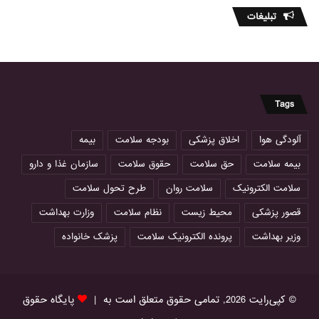
تبلیغات
Tags
آلودگی هوا
اخلاق پزشکی
بودجه سلامت
بیمه
بیمه سلامت
حق سلامت
حقوق سلامت
سازمان غذا و دارو
سلامت الکترونیک
سلامت روان
طرح تحول سلامت
قصور پزشکی
محیط زیست
نظام سلامت
وزارت بهداشت
وزیر بهداشت
پرونده الکترونیک سلامت
پزشک خانواده
© کپی‌رایت 2026, تمامی حقوق متعلق است به |
پایگاه حقوق