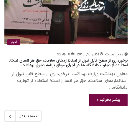
اخبار
مدیر سایت
اکتبر 18, 2015
0
92
برخورداری از سطح قابل قبول از استانداردهای سلامت، حق هر انسان است/
استفاده از تجارب دانشگاه ها در اجرای موفق برنامه تحول بهداشت
معاون بهداشت وزارت بهداشت: برخورداری از سطح قابل قبول از
استانداردهای سلامت، حق هر انسان است/ استفاده از تجارب
دانشگاه…
بیشتر بخوانید »
صفحه بعدی