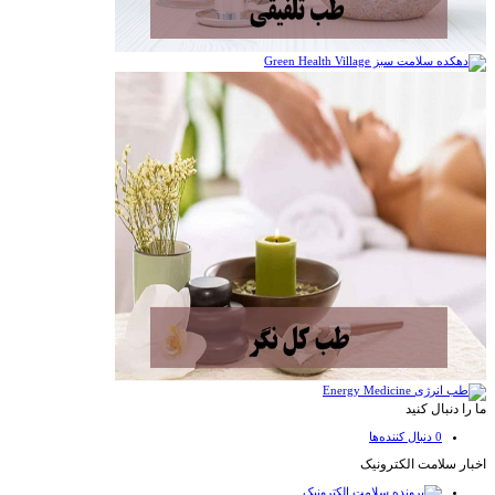
ما را دنبال کنید
0
دنبال کننده‌ها
اخبار سلامت الکترونیک