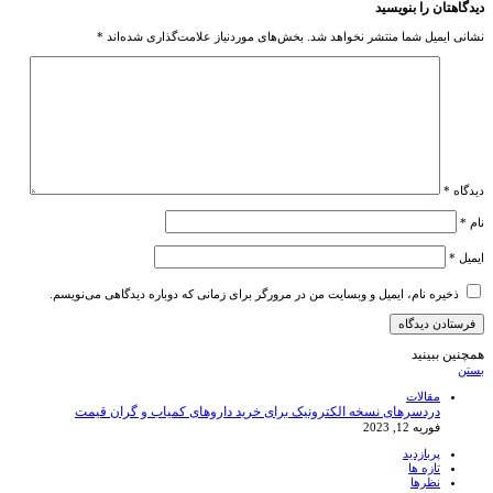
دیدگاهتان را بنویسید
نشانی ایمیل شما منتشر نخواهد شد.
بخش‌های موردنیاز علامت‌گذاری شده‌اند
*
دیدگاه
*
نام
*
ایمیل
*
ذخیره نام، ایمیل و وبسایت من در مرورگر برای زمانی که دوباره دیدگاهی می‌نویسم.
همچنین ببینید
بستن
مقالات
دردسرهای نسخه الکترونیک برای خرید داروهای کمیاب و گران قیمت
فوریه 12, 2023
پربازدید
تازه ها
نظرها