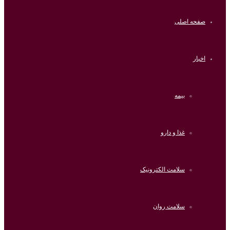
صفحه اصلی
اخبار
بیمه
غذا و دارو
سلامت الکترونیک
سلامت روان