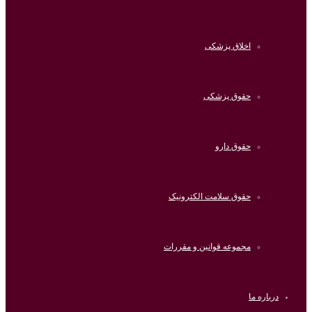
اخلاق پزشکی
حقوق پزشکی
حقوق دارو
حقوق سلامت الکترونیک
مجموعه قوانین و مقررات
درباره ما